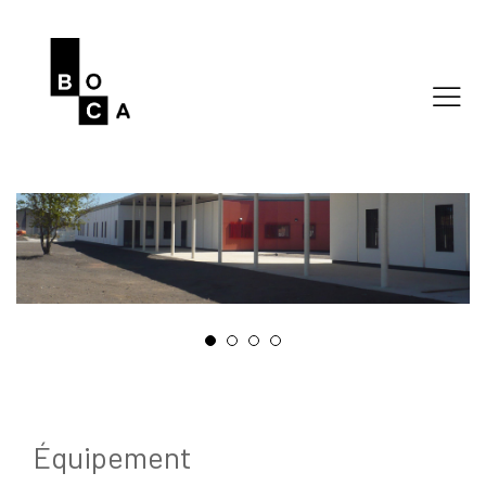
Équipement