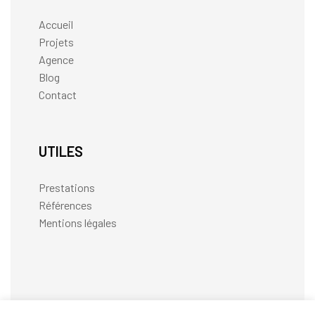
Accueil
Projets
Agence
Blog
Contact
UTILES
Prestations
Références
Mentions légales