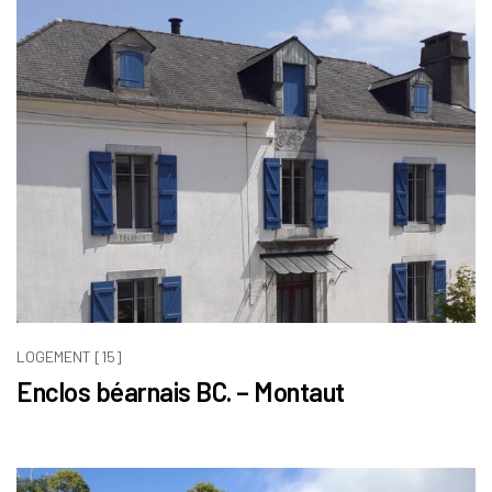
LOGEMENT [15]
Enclos béarnais BC. – Montaut