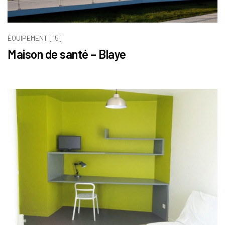
ÉQUIPEMENT [15]
Maison de santé – Blaye