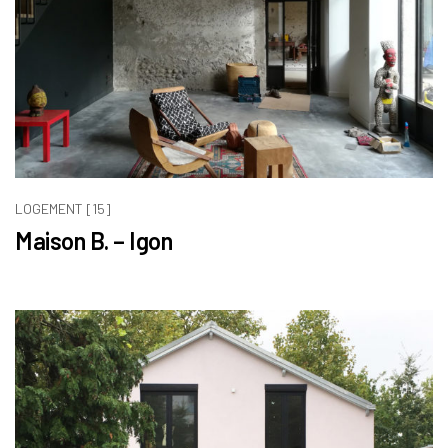
LOGEMENT [15]
Maison B. – Igon