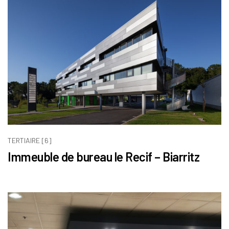
TERTIAIRE [6]
Immeuble de bureau le Recif – Biarritz