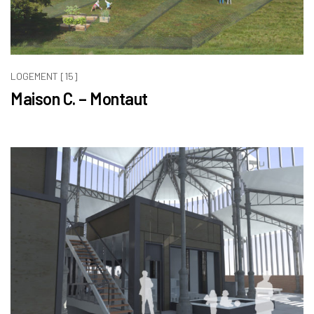
LOGEMENT [15]
Maison C. – Montaut