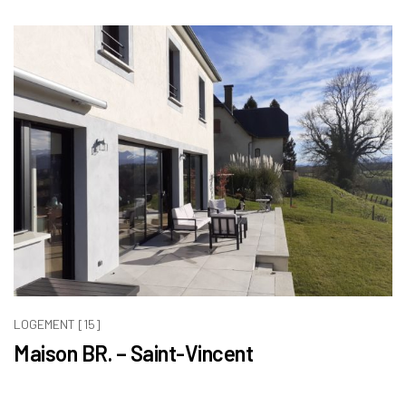
LOGEMENT [15]
Maison BR. – Saint-Vincent