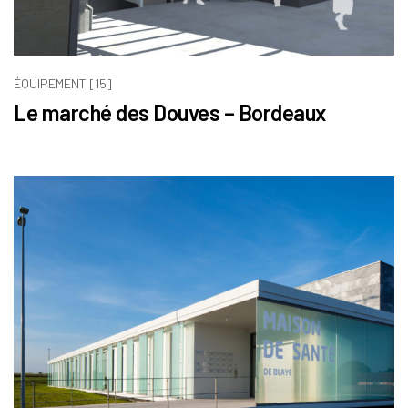
ÉQUIPEMENT [15]
Le marché des Douves – Bordeaux