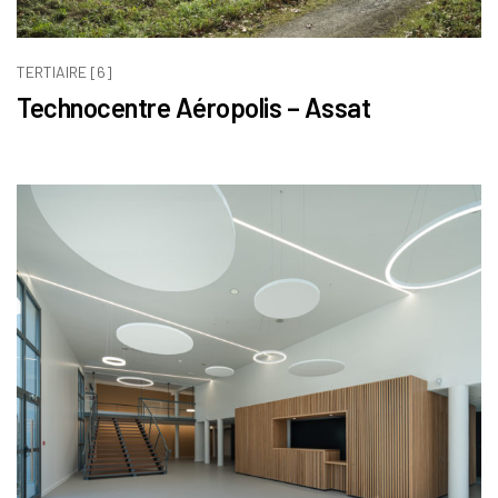
TERTIAIRE [6]
Technocentre Aéropolis – Assat