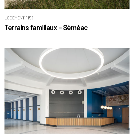
LOGEMENT [15]
Terrains familiaux – Séméac