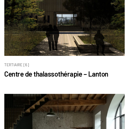
TERTIAIRE [6]
Centre de thalassothérapie – Lanton