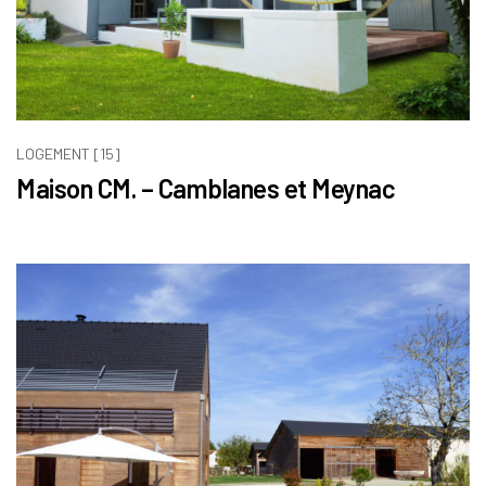
LOGEMENT [15]
Maison CM. – Camblanes et Meynac