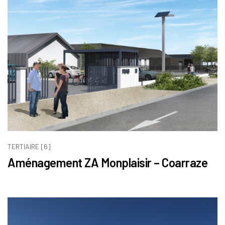
TERTIAIRE [6]
Aménagement ZA Monplaisir – Coarraze