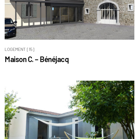
LOGEMENT [15]
Maison C. – Bénéjacq