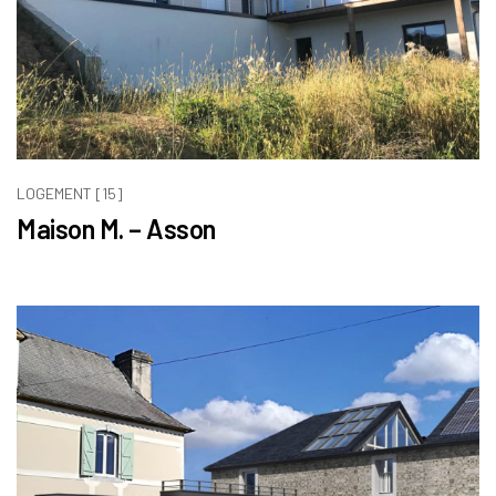
LOGEMENT [15]
Maison M. – Asson