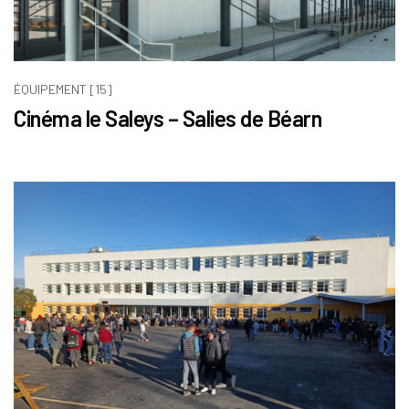
ÉQUIPEMENT [15]
Cinéma le Saleys – Salies de Béarn