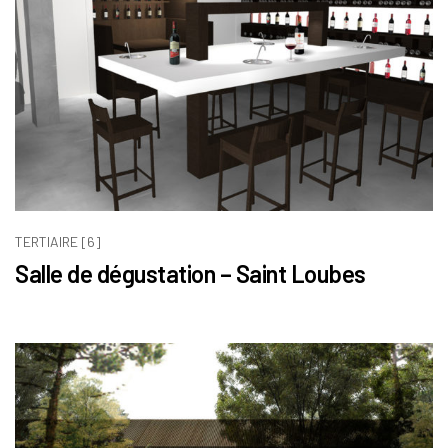
TERTIAIRE [6]
Salle de dégustation – Saint Loubes