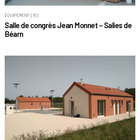
ÉQUIPEMENT [15]
Salle de congrès Jean Monnet – Salies de
Béarn