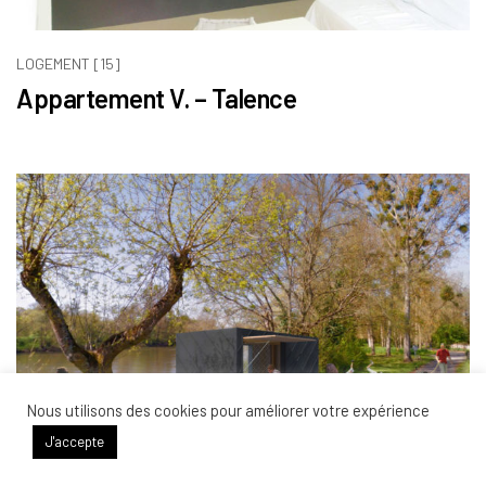
LOGEMENT [15]
Appartement V. – Talence
Nous utilisons des cookies pour améliorer votre expérience
J'accepte