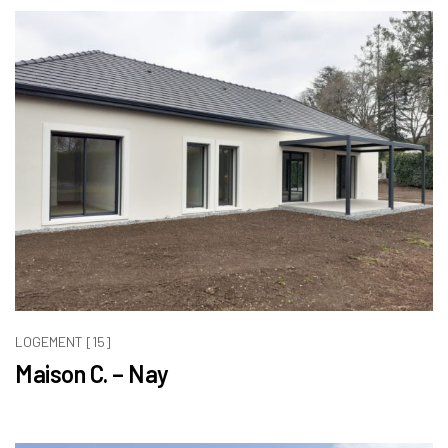
LOGEMENT [15]
Maison C. – Nay