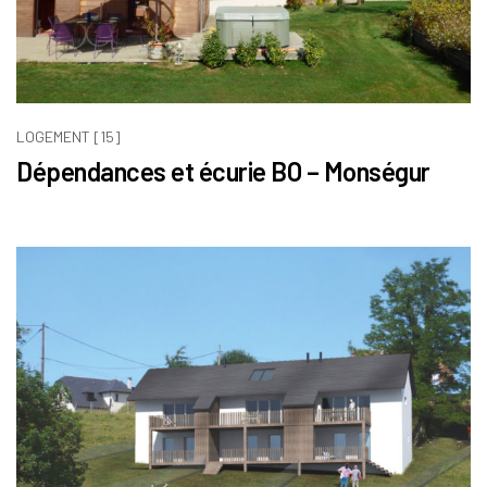
LOGEMENT [15]
Dépendances et écurie BO – Monségur