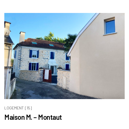
LOGEMENT [15]
Maison M. – Montaut