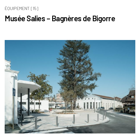
ÉQUIPEMENT [15]
Musée Salies – Bagnères de Bigorre