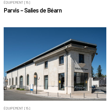
ÉQUIPEMENT [15]
Parvis – Salies de Béarn
ÉQUIPEMENT [15]