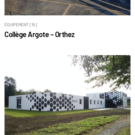
ÉQUIPEMENT [15]
Collège Argote – Orthez