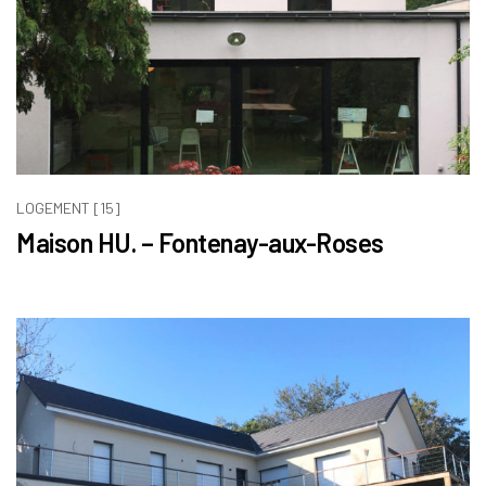
LOGEMENT [15]
Maison HU. – Fontenay-aux-Roses