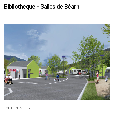
Bibliothèque – Salies de Béarn
ÉQUIPEMENT [15]