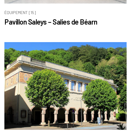
ÉQUIPEMENT [15]
Pavillon Saleys – Salies de Béarn