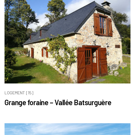
LOGEMENT [15]
Grange foraine – Vallée Batsurguère