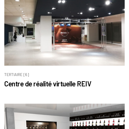
TERTIAIRE [6]
Centre de réalité virtuelle REIV