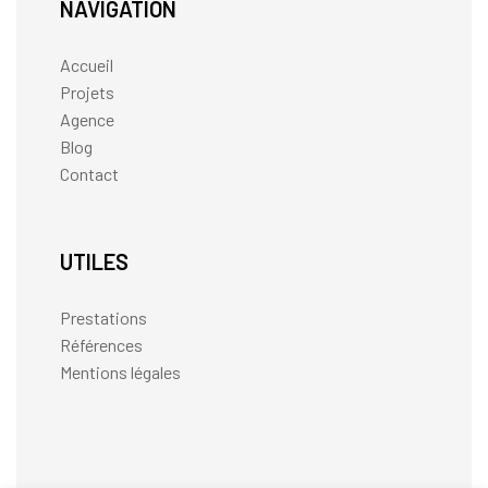
NAVIGATION
Accueil
Projets
Agence
Blog
Contact
UTILES
Prestations
Références
Mentions légales