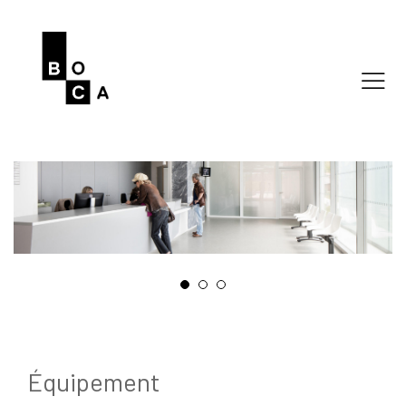
Équipement