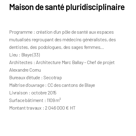
Maison de santé pluridisciplinaire
Programme : création d’un pôle de santé aux espaces
mutualisés regroupant des médecins généralistes, des
dentistes, des podologues, des sages femmes…
Lieu : Blaye (33)
Architectes : Architecture Marc Ballay – Chef de projet
Alexandre Cornu
Bureaux d’étude : Secotrap
Maîtrise d’ouvrage : CC des cantons de Blaye
Livraison : octobre 2015
Surface bâtiment : 1109 m²
Montant travaux : 2 046 000 € HT