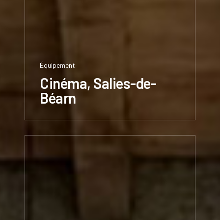
Équipement
Cinéma, Salies-de-
Béarn