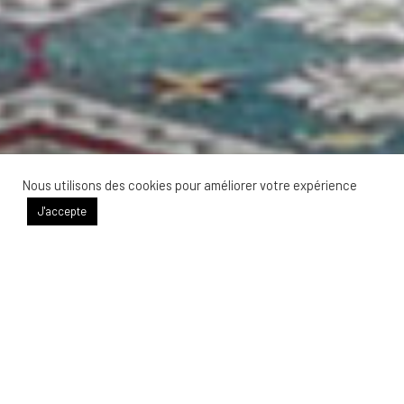
Nous utilisons des cookies pour améliorer votre expérience
J'accepte