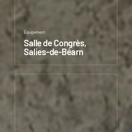
Équipement
Salle de Congrès,
Salies-de-Béarn