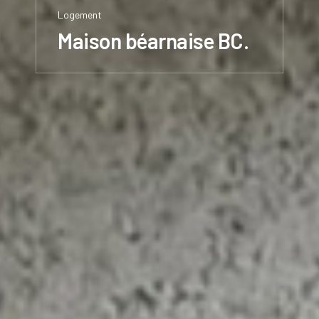
Logement
Maison béarnaise BC.