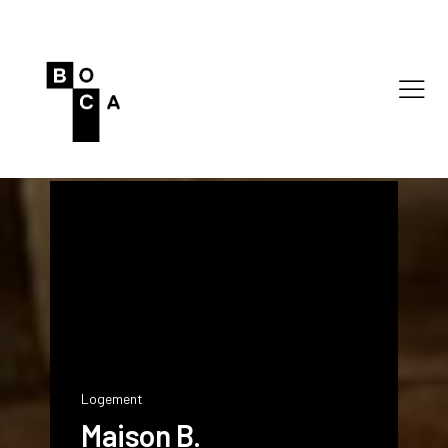
Logement
Maison B.