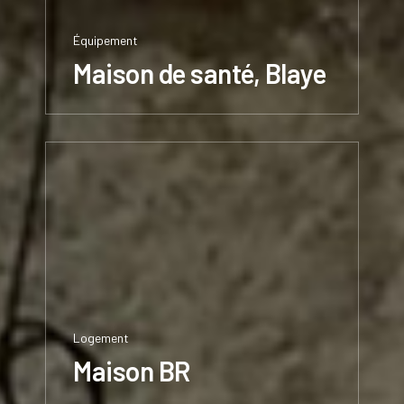
Équipement
Maison de santé, Blaye
Logement
Maison BR