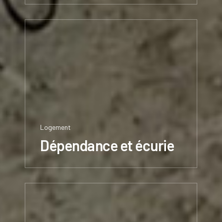
Logement
Dépendance et écurie