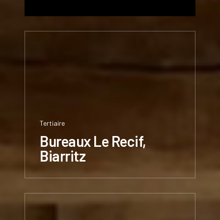
Tertiaire
Bureaux Le Recif,
Biarritz