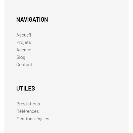
NAVIGATION
Accueil
Projets
Agence
Blog
Contact
UTILES
Prestations
Références
Mentions légales