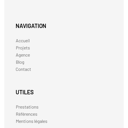
NAVIGATION
Accueil
Projets
Agence
Blog
Contact
UTILES
Prestations
Références
Mentions légales